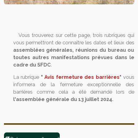
Vous trouverez sur cette page, trois rubriques qui
vous permettront de connaître les dates et lieux des
assemblées générales, réunions du bureau ou
toutes autres manifestations prévues dans le
cadre du SFDC
.
La rubrique
"
Avis fermeture des barrières
"
vous
informera de la fermeture exceptionnelle des
barrières comme cela a été demandé lors de
l'assemblée générale du 13 juillet 2024.