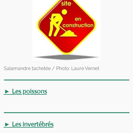
Salamandre tachetée / Photo: Laure Vernet
► Les poissons
► Les invertébrés