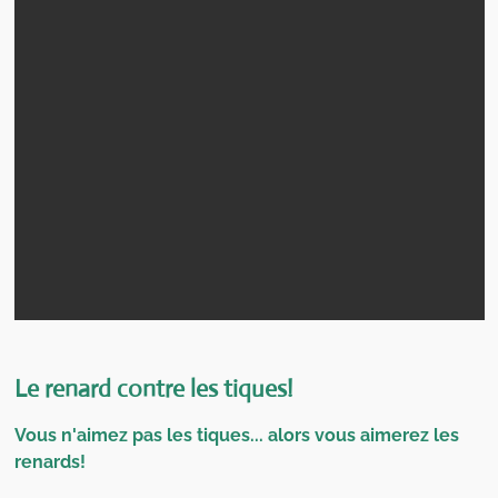
Le renard contre les tiques!
Vous n'aimez pas les tiques... alors vous aimerez les
renards!