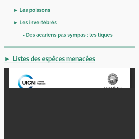
►
Les poissons
►
Les invertébrés
- Des acariens pas sympas : les tiques
► Listes des espèces menacées