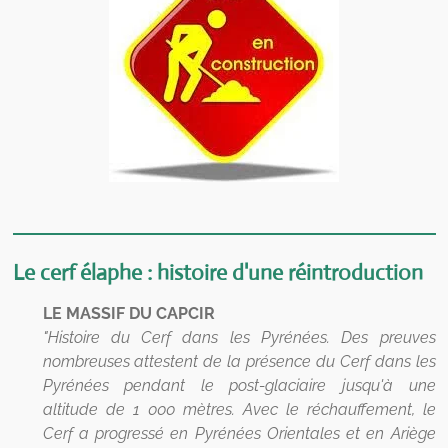
Le cerf élaphe : histoire d'une réintroduction
LE MASSIF DU CAPCIR
"Histoire du Cerf dans les Pyrénées. Des preuves
nombreuses attestent de la
présence du Cerf dans les
Pyrénées pendant le post-glaciaire jusqu'à une
altitude de 1 000 mètres. Avec le réchauffement, le
Cerf a progressé en Pyrénées Orientales et en Ariège