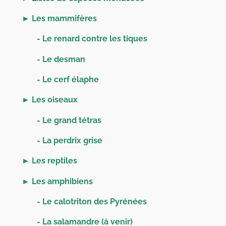
► Les mammifères
- Le renard contre les tiques
- Le desman
- Le cerf élaphe
► Les oiseaux
- Le grand tétras
- La perdrix grise
► Les reptiles
► Les amphibiens
- Le calotriton des Pyrénées
- La salamandre (à venir)