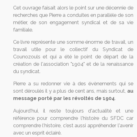
Cet ouvrage faisait alors le point sur une décennie de
recherches que Pierre a conduites en parallèle de son
métier, de son engagement syndical et de sa vie
familiale.
Ce livre représente une somme énorme de travail, un
travail utile pour le collectif du Syndicat de
Counozouls et qui a été le point de départ de la
création de l'association "1904" et de la renaissance
du syndicat.
Pierre a su redonner vie à des évènements qui se
sont déroulés il y a plus de cent ans, mais surtout,
au
message porté par les révoltés de 1904
.
Aujourd'hui, il reste toujours d'actualité et une
référence pour comprendre l'histoire du SFDC car
comprendre l'histoire, c'est aussi appréhender l'avenir
avec un esprit éclairé.