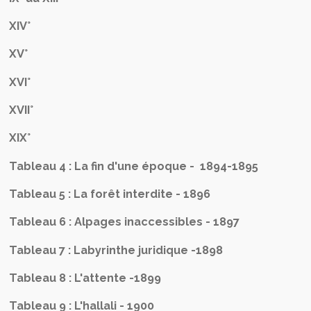
XIV°
XV°
XVI°
XVII°
XIX°
Tableau 4 : La fin d'une époque - 1894-1895
Tableau 5 : La forêt interdite - 1896
Tableau 6 : Alpages inaccessibles - 1897
Tableau 7 : Labyrinthe juridique -1898
Tableau 8 : L'attente -1899
Tableau 9 : L'hallali - 1900