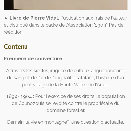
► Livre de Pierre Vidal.
Publication aux frais de l'auteur
et distribué dans le cadre de l'Association "1904". Pas de
réédition.
Contenu
Première de couverture
:
A travers les siècles, irriguée de culture languedocienne,
du sang et de l'or de l'originalité catalane, l'histoire d'un
petit village de la Haute Vallée de l'Aude.
1894- 1904 : Pour l'exercice de ses droits, la population
de Counozouls se révolte contre le propriétaire du
domaine forestier.
Demain, la vie en montagne? Une question d'actualité.