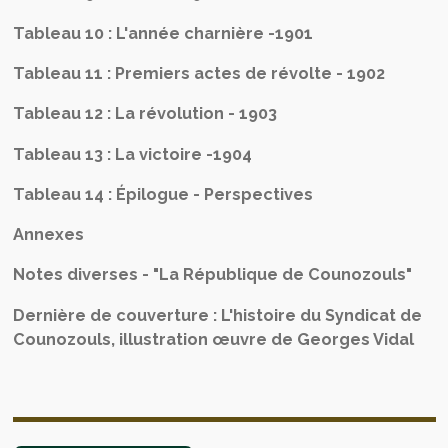
Tableau 10 : L'année charnière -1901
Tableau 11 : Premiers actes de révolte - 1902
Tableau 12 : La révolution - 1903
Tableau 13 : La victoire -1904
Tableau 14 : Épilogue - Perspectives
Annexes
Notes diverses - "La République de Counozouls"
Dernière de couverture : L'histoire du Syndicat de
Counozouls, illustration œuvre de Georges Vidal