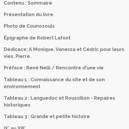
Contenu : Sommaire
Présentation du livre
Photo de Counozouls
Épigraphe de Robert Lafont
Dédicace: A Monique, Vanessa et Cédric pour leurs
vies. Pierre.
Préface : René Nelli / Rencontre d'une vie
Tableau 1 : Connaissance du site et de son
environnement
Tableau 2 : Languedoc et Roussillon - Repaires
historiques
Tableau 3 : Grande et petite histoire
IX° au XIII°