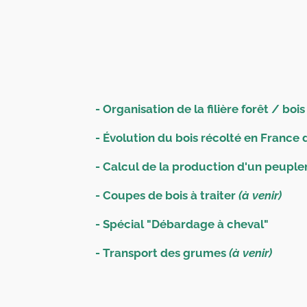
- Organisation de la filière forêt / bois
- Évolution du bois récolté en France
- Calcul de la production d'un peuple
- Coupes de bois à traiter
(à venir)
- Spécial "Débardage à cheval"
- Transport des grumes
(à venir)