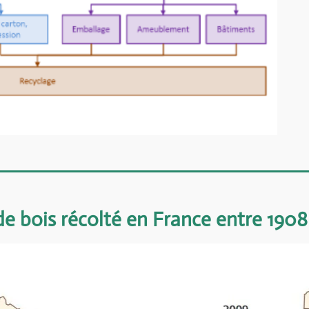
e bois récolté en France entre 1908