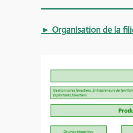
► Organisation de la fili