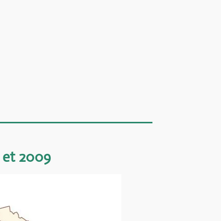
 et 2009