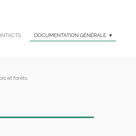
ONTACTS
DOCUMENTATION GÉNÉRALE
is et forêts