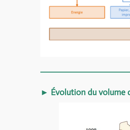
► Évolution du volume d