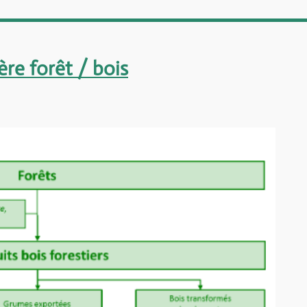
ère forêt / bois