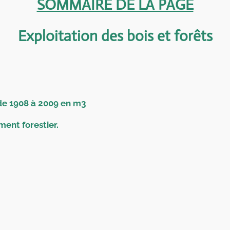
SOMMAIRE DE LA PAGE
Exploitation des bois et forêts
 de 1908 à 2009 en m3
ment forestier.