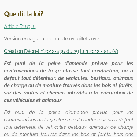
Que dit la loi?
Article R163-6
Version en vigueur depuis le 01 juillet 2012
Création Décret n°2012-836 du 29 juin 2012 - art. (V)
Est puni de la peine d'amende prévue pour les
contraventions de la 4e classe tout conducteur, ou à
défaut tout détenteur, de véhicules, bestiaux, animaux
de charge ou de monture trouvés dans les bois et forêts,
sur des routes et chemins interdits à la circulation de
ces véhicules et animaux.
Est puni de la peine d'amende prévue pour les
contraventions de la 5e classe tout conducteur, ou à défaut
tout détenteur, de véhicules, bestiaux, animaux de charge
ou de monture trouvés dans les bois et forêts, hors des