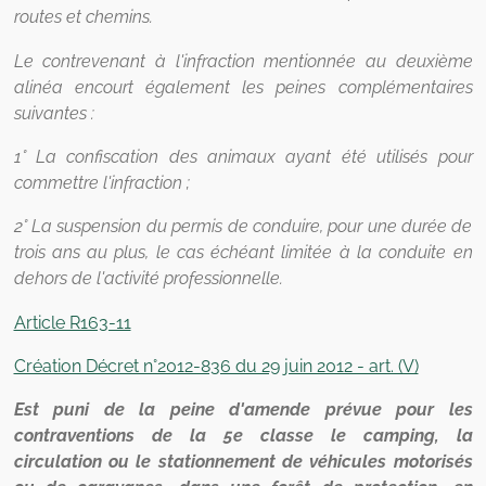
routes et chemins.
Le contrevenant à l'infraction mentionnée au deuxième
alinéa encourt également les peines complémentaires
suivantes :
1° La confiscation des animaux ayant été utilisés pour
commettre l'infraction ;
2° La suspension du permis de conduire, pour une durée de
trois ans au plus, le cas échéant limitée à la conduite en
dehors de l'activité professionnelle.
Article R163-11
Création Décret n°2012-836 du 29 juin 2012 - art. (V)
Est puni de la peine d'amende prévue pour les
contraventions de la 5e classe le camping, la
circulation ou le stationnement de véhicules motorisés