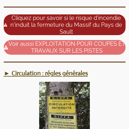
Cliquez pour savoir si le risque d'incendie
n'induit la fermeture du Massif du Pays de
Sault
Voir aussi EXPLOITATION POUR COUPES ET
TRAVAUX SUR LES PISTES
► Circulation : régles générales