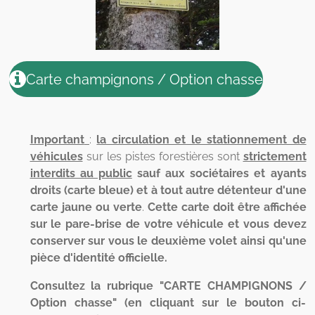
Carte champignons / Option chasse
Important
:
la circulation et le stationnement de
véhicules
sur les pistes forestières sont
strictement
interdits au public
sauf aux sociétaires et ayants
droits (carte bleue) et à tout autre détenteur d'une
carte jaune ou verte
.
Cette carte doit être affichée
sur le pare-brise de votre véhicule et vous devez
conserver sur vous le deuxième volet ainsi qu'une
pièce d'identité officielle.
Consultez la rubrique "CARTE CHAMPIGNONS /
Option chasse" (en cliquant sur le bouton ci-