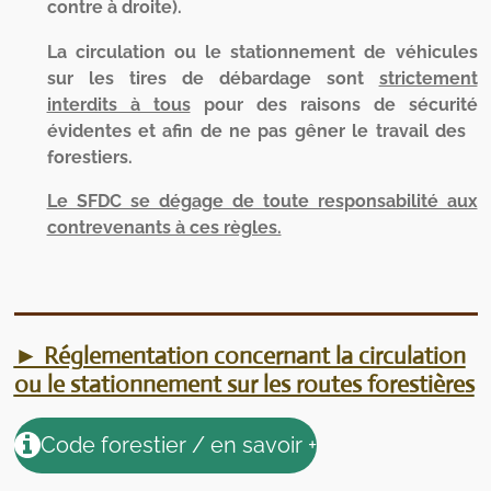
contre à droite).
La circulation ou le stationnement de véhicules
sur les tires de débardage sont
strictement
interdits à tous
pour des raisons de sécurité
évidentes et afin de ne pas gêner le travail des
forestiers.
Le SFDC se dégage de toute responsabilité aux
contrevenants à ces règles.
► Réglementation concernant la circulation
ou le stationnement sur les routes forestières
Code forestier / en savoir +