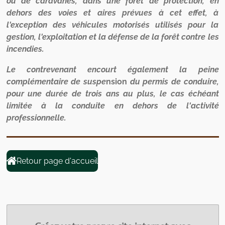
ou de caravanes, dans une forêt de protection, en
dehors des voies et aires prévues à cet effet, à
l'exception des véhicules motorisés utilisés pour la
gestion, l'exploitation et la défense de la forêt contre les
incendies.
Le contrevenant encourt également la peine
complémentaire de suspe
nsion
du permis de conduire,
pour une durée de trois ans au plus, le cas échéant
limitée à la conduite en dehors de l'activité
professionnelle.
Retour page d'accueil