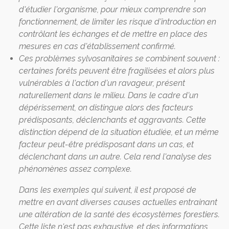
d'étudier l'organisme, pour mieux comprendre son
fonctionnement, de limiter les risque d'introduction en
contrôlant les échanges et de mettre en place des
mesures en cas d'établissement confirmé.
Ces problèmes sylvosanitaires se combinent souvent :
certaines forêts peuvent être fragilisées et alors plus
vulnérables à l'action d'un ravageur, présent
naturellement dans le milieu. Dans le cadre d'un
dépérissement, on distingue alors des facteurs
prédisposants, déclenchants et aggravants. Cette
distinction dépend de la situation étudiée, et un même
facteur peut-être prédisposant dans un cas, et
déclenchant dans un autre. Cela rend l'analyse des
phénomènes assez complexe.
Dans les exemples qui suivent, il est proposé de
mettre en avant diverses causes actuelles entrainant
une altération de la santé des écosystèmes forestiers.
Cette liste n'est pas exhaustive, et des informations