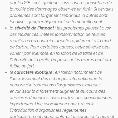
par le DSF, seuls quelques-uns sont responsables de
la moitié des dommages observés en forêt. Si certains
problèmes sont largement répandus, d'autres sont
localisés géographiquement ou temporellement.
la
sévérité de l'impact
: les problèmes peuvent avoir
des incidences limitées (consommation de feuilles
réduite) ou au contraire aboutir rapidement à la mort
de l'arbre. Pour certaines causes, cette sévérité peut
varier : par exemple, en fonction de la taille et de
l'intensité de la grêle, l'impact sur les arbres peut être
faible ou fort.
le
caractère exotique
: en raison notamment de
l'accroissement des échanges internationaux, le
nombre d'introductions d'organismes exotiques
envahissants a fortement augmenté au cours des
dernières décennies, avec parfois des conséquences
importantes. Une surveillance pour prévenir
l'introduction d'organismes réglementés,
particulièrement menaçants, est assurée. Cela permet