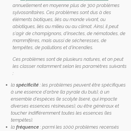
annuellement en moyenne plus de 300 problèmes
sylvosanitaires. Ces problèmes sont dus à des
éléments biotiques, liés au monde vivant, ou
abiotiques, liés au milieu ou au climat. Ainsi, il peut
s'agir de champignons, d'insectes, de nématodes, de
mammifères, mais aussi de sécheresses, de
tempêtes, de pollutions et d'incendies.
Ces problèmes sont de plusieurs natures, et on peut
les classer notamment selon les paramètres suivants
:
la
spécificité
: les problèmes peuvent être spécifiques
à une essence d'arbre (la pyrale du buis), à un
ensemble d'espèces (le scolyte liseré, qui impacte
diverses essences résineuses), ou être généraux et
toucher indifféremment toutes les essences (les
tempêtes).
la
fréquence
: parmi les 1000 problèmes recensés